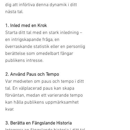
dig att införliva denna dynamik i ditt 
nästa tal.
1. Inled med en Krok
Starta ditt tal med en stark inledning – 
en intrigskapande fråga, en 
överraskande statistik eller en personlig 
berättelse som omedelbart fångar 
publikens intresse.
2. Använd Paus och Tempo
Var medveten om paus och tempo i ditt 
tal. En välplacerad paus kan skapa 
förväntan, medan ett varierande tempo 
kan hålla publikens uppmärksamhet 
kvar.
3. Berätta en Fängslande Historia