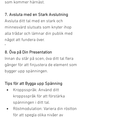
som kommer härnäst.
7. Avsluta med en Stark Avslutning
Avsluta ditt tal med en stark och 
minnesvärd slutsats som knyter ihop 
alla trådar och lämnar din publik med 
något att fundera över.
'
8. Öva på Din Presentation
Innan du står på scen, öva ditt tal flera 
gånger för att finjustera de element som 
bygger upp spänningen.
Tips för att Bygga upp Spänning
Kroppsspråk: Använd ditt 
kroppsspråk för att förstärka 
spänningen i ditt tal.
Röstmodulation: Variera din röstton 
för att spegla olika nivåer av 